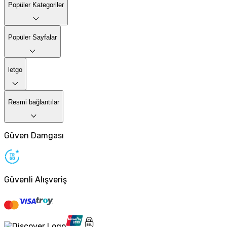
Popüler Kategoriler
Popüler Sayfalar
letgo
Resmi bağlantılar
Güven Damgası
Güvenli Alışveriş