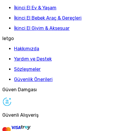
İkinci El Ev & Yaşam
İkinci El Bebek Araç & Gereçleri
İkinci El Giyim & Aksesuar
letgo
Hakkımızda
Yardım ve Destek
Sözleşmeler
Güvenlik Önerileri
Güven Damgası
Güvenli Alışveriş