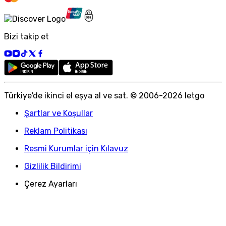
Bizi takip et
Türkiye
'
de ikinci el eşya al ve sat. © 2006-
2026
letgo
Şartlar ve Koşullar
Reklam Politikası
Resmi Kurumlar için Kılavuz
Gizlilik Bildirimi
Çerez Ayarları