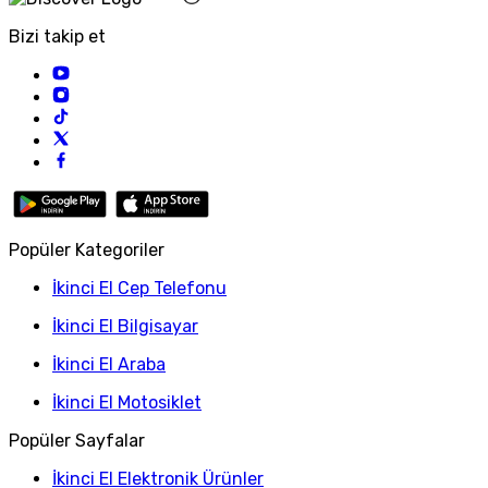
Bizi takip et
Popüler Kategoriler
İkinci El Cep Telefonu
İkinci El Bilgisayar
İkinci El Araba
İkinci El Motosiklet
Popüler Sayfalar
İkinci El Elektronik Ürünler