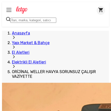
Anasayfa
Yapı Market & Bahçe
El Aletleri
Elektrikli El Aletleri
ORİJİNAL WELLER HAVYA SORUNSUZ ÇALIŞIR
VAZİYETTE