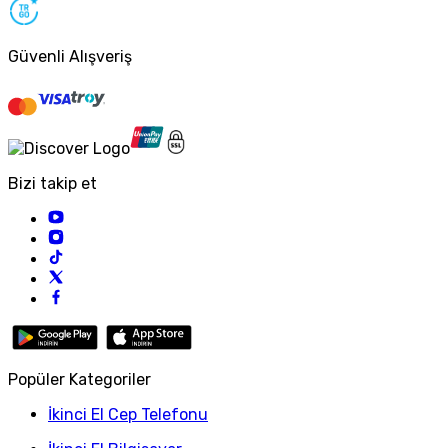
Güvenli Alışveriş
Bizi takip et
Popüler Kategoriler
İkinci El Cep Telefonu