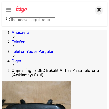
Plus Satıcı
Anasayfa
Telefon
Telefon Yedek Parçaları
Diğer
Orijinal İngiliz GEC Bakalit Antika Masa Telefonu
(Açıklamayı Oku!)