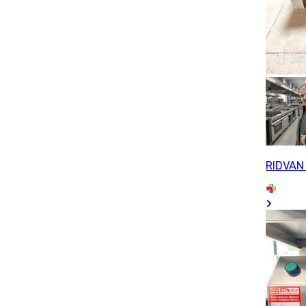
RIDVAN