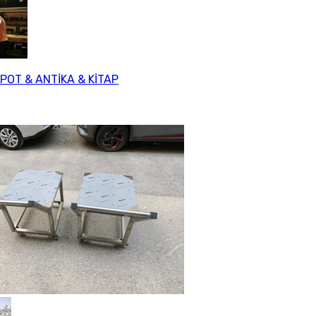
SPOT & ANTİKA & KİTAP