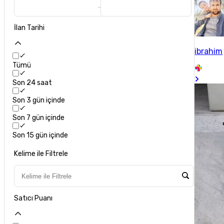
İlan Tarihi
ibrahim
Tümü
Son 24 saat
Son 3 gün içinde
Son 7 gün içinde
Son 15 gün içinde
Kelime ile Filtrele
Satıcı Puanı