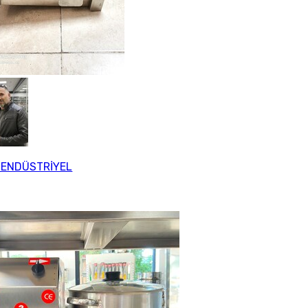
 ENDÜSTRİYEL