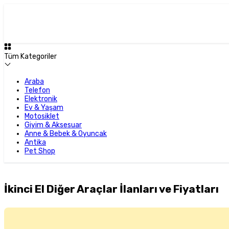
Tüm Kategoriler
Araba
Telefon
Elektronik
Ev & Yaşam
Motosiklet
Giyim & Aksesuar
Anne & Bebek & Oyuncak
Antika
Pet Shop
İkinci El Diğer Araçlar İlanları ve Fiyatları