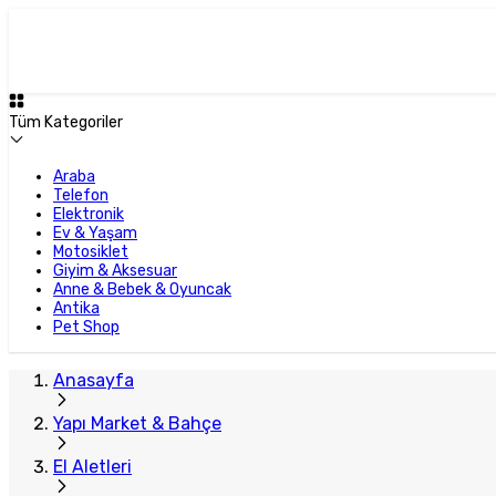
Tüm Kategoriler
Araba
Telefon
Elektronik
Ev & Yaşam
Motosiklet
Giyim & Aksesuar
Anne & Bebek & Oyuncak
Antika
Pet Shop
Anasayfa
Yapı Market & Bahçe
El Aletleri