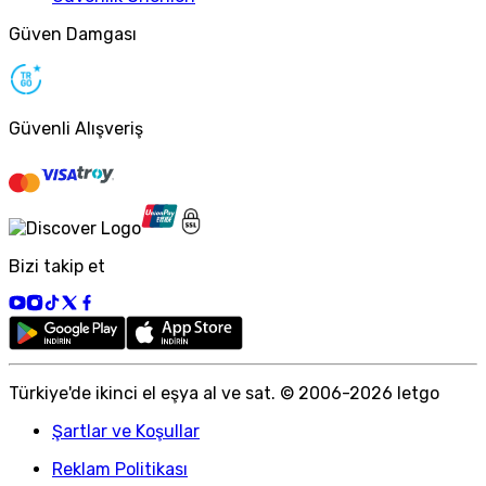
Güven Damgası
Güvenli Alışveriş
Bizi takip et
Türkiye
'
de ikinci el eşya al ve sat. © 2006-
2026
letgo
Şartlar ve Koşullar
Reklam Politikası