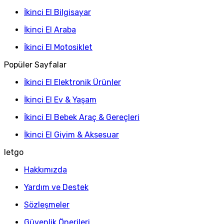
İkinci El Bilgisayar
İkinci El Araba
İkinci El Motosiklet
Popüler Sayfalar
İkinci El Elektronik Ürünler
İkinci El Ev & Yaşam
İkinci El Bebek Araç & Gereçleri
İkinci El Giyim & Aksesuar
letgo
Hakkımızda
Yardım ve Destek
Sözleşmeler
Güvenlik Önerileri