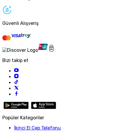
Güvenli Alışveriş
Bizi takip et
Popüler Kategoriler
İkinci El Cep Telefonu