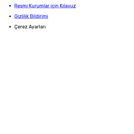
Resmi Kurumlar için Kılavuz
Gizlilik Bildirimi
Çerez Ayarları