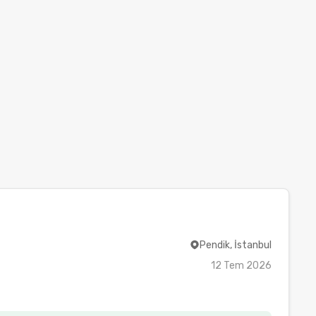
Pendik, İstanbul
12 Tem 2026