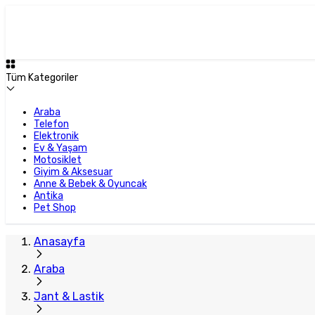
Tüm Kategoriler
Araba
Telefon
Elektronik
Ev & Yaşam
Motosiklet
Giyim & Aksesuar
Anne & Bebek & Oyuncak
Antika
Pet Shop
Anasayfa
Araba
Jant & Lastik