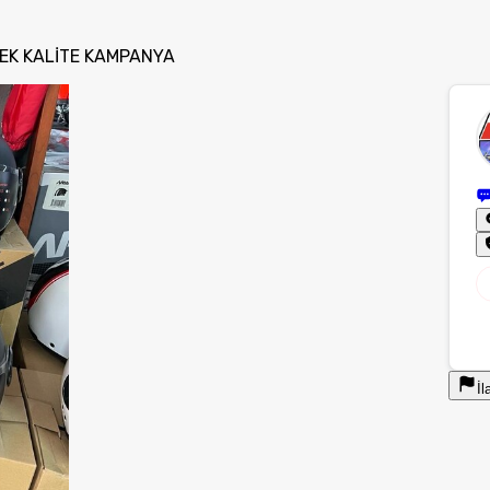
SEK KALİTE KAMPANYA
İl