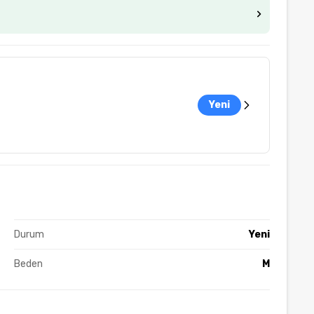
Yeni
Durum
Yeni
Beden
M