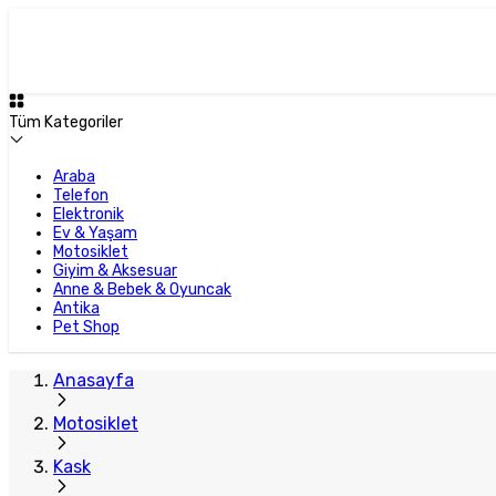
Tüm Kategoriler
Araba
Telefon
Elektronik
Ev & Yaşam
Motosiklet
Giyim & Aksesuar
Anne & Bebek & Oyuncak
Antika
Pet Shop
Anasayfa
Motosiklet
Kask