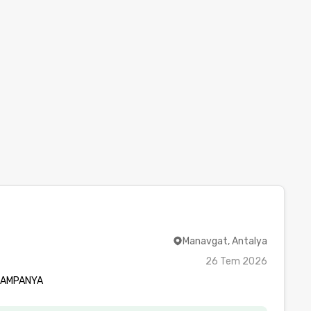
Manavgat, Antalya
26 Tem 2026
 KAMPANYA