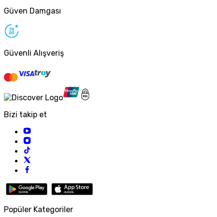
Güven Damgası
Güvenli Alışveriş
Bizi takip et
Popüler Kategoriler