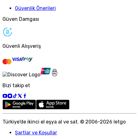
Güvenlik Önerileri
Güven Damgası
Güvenli Alışveriş
Bizi takip et
Türkiye
'
de ikinci el eşya al ve sat. © 2006-
2026
letgo
Şartlar ve Koşullar