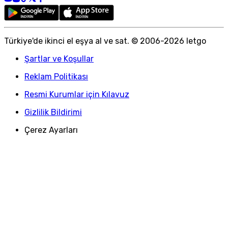
Türkiye
'
de ikinci el eşya al ve sat. © 2006-
2026
letgo
Şartlar ve Koşullar
Reklam Politikası
Resmi Kurumlar için Kılavuz
Gizlilik Bildirimi
Çerez Ayarları