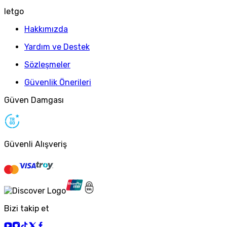
letgo
Hakkımızda
Yardım ve Destek
Sözleşmeler
Güvenlik Önerileri
Güven Damgası
Güvenli Alışveriş
Bizi takip et