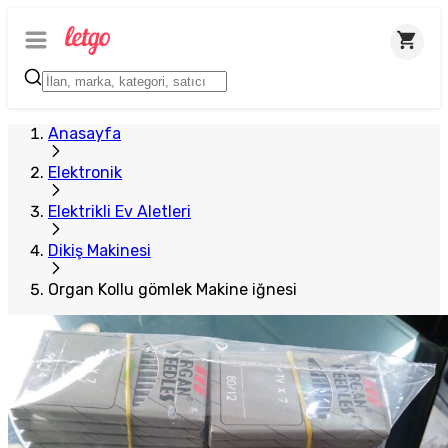
Anasayfa
Elektronik
Elektrikli Ev Aletleri
Dikiş Makinesi
Organ Kollu gömlek Makine iğnesi