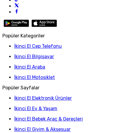
Popüler Kategoriler
İkinci El Cep Telefonu
İkinci El Bilgisayar
İkinci El Araba
İkinci El Motosiklet
Popüler Sayfalar
İkinci El Elektronik Ürünler
İkinci El Ev & Yaşam
İkinci El Bebek Araç & Gereçleri
İkinci El Giyim & Aksesuar