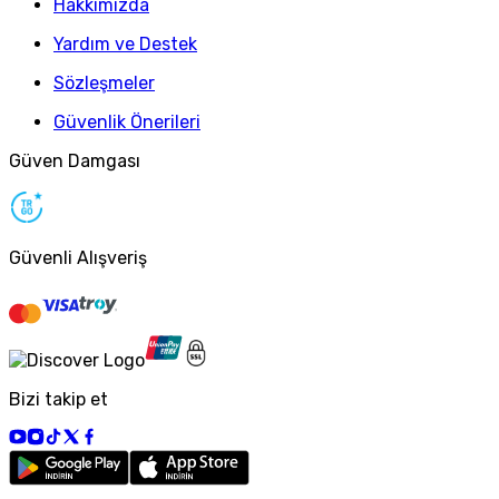
Hakkımızda
Yardım ve Destek
Sözleşmeler
Güvenlik Önerileri
Güven Damgası
Güvenli Alışveriş
Bizi takip et