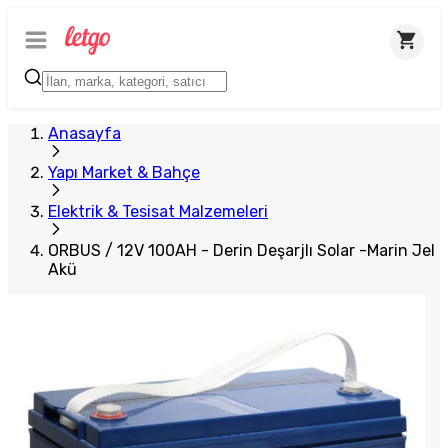
Anasayfa
Yapı Market & Bahçe
Elektrik & Tesisat Malzemeleri
ORBUS / 12V 100AH - Derin Deşarjlı Solar -Marin Jel
Akü