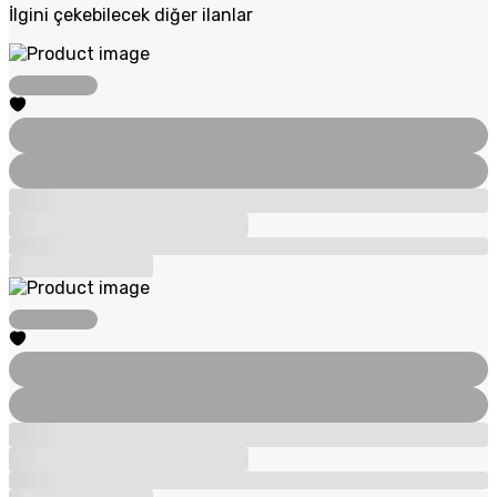
İlgini çekebilecek diğer ilanlar