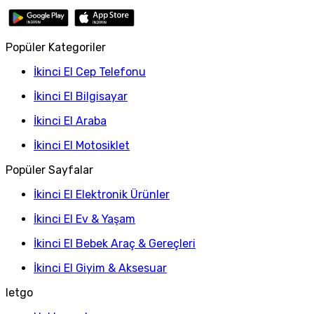
Popüler Kategoriler
İkinci El Cep Telefonu
İkinci El Bilgisayar
İkinci El Araba
İkinci El Motosiklet
Popüler Sayfalar
İkinci El Elektronik Ürünler
İkinci El Ev & Yaşam
İkinci El Bebek Araç & Gereçleri
İkinci El Giyim & Aksesuar
letgo