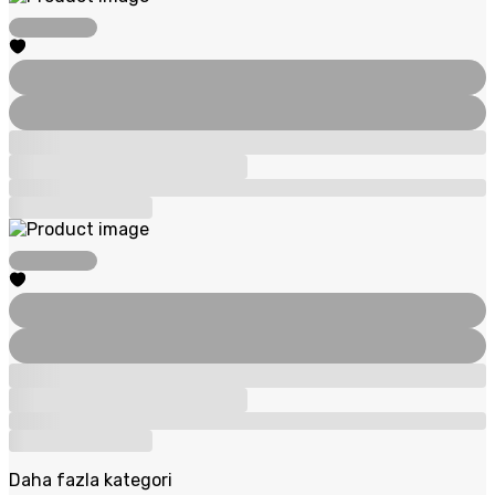
Daha fazla kategori