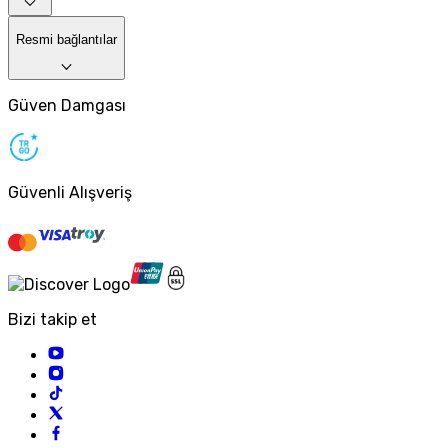
Resmi bağlantılar
Güven Damgası
Güvenli Alışveriş
Bizi takip et