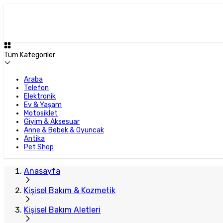
Tüm Kategoriler
Araba
Telefon
Elektronik
Ev & Yaşam
Motosiklet
Giyim & Aksesuar
Anne & Bebek & Oyuncak
Antika
Pet Shop
Anasayfa
Kişisel Bakım & Kozmetik
Kişisel Bakım Aletleri