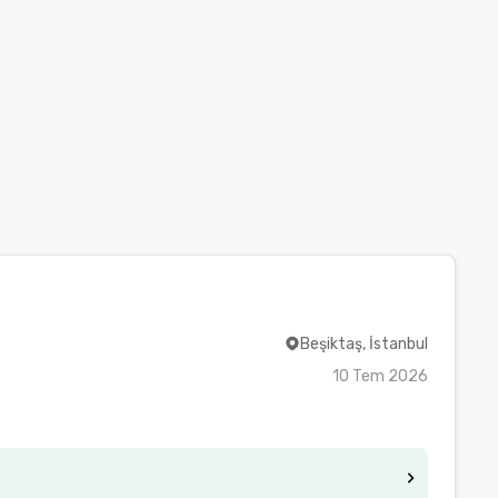
Beşiktaş, İstanbul
10 Tem 2026