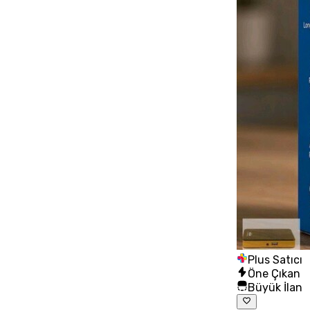
Plus Satıcı
Öne Çıkan
Büyük İlan