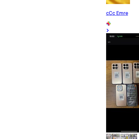
cCc Emre