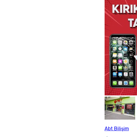
Abt Bilişim