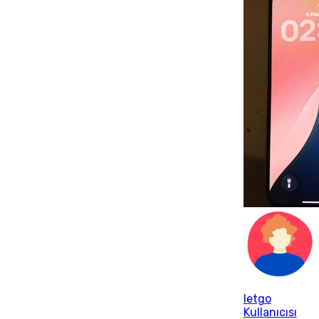
letgo
Kullanıcısı