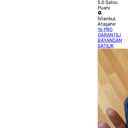
5.0
Satıcı
Puanı
İstanbul
,
Ataşehir
16 PRO
GARANTILI
BAYANDAN
SATILIK