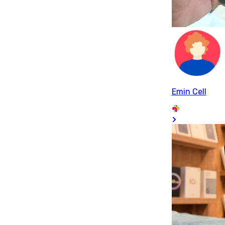
Emin Cell