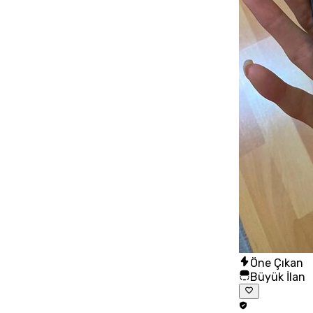
Öne Çıkan
Büyük İlan