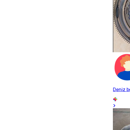
Deniz b