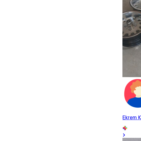
Ekrem K