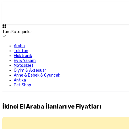
Tüm Kategoriler
Araba
Telefon
Elektronik
Ev & Yaşam
Motosiklet
Giyim & Aksesuar
Anne & Bebek & Oyuncak
Antika
Pet Shop
İkinci El Araba İlanları ve Fiyatları