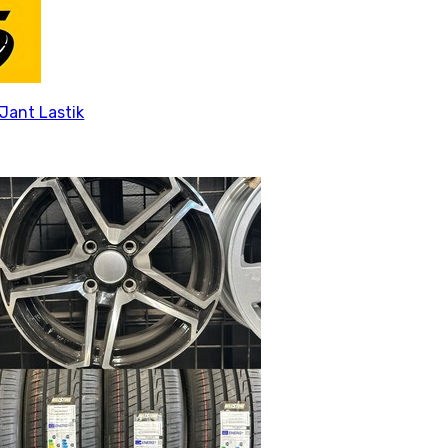
Jant Lastik