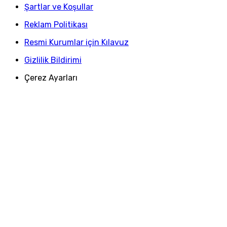
Şartlar ve Koşullar
Reklam Politikası
Resmi Kurumlar için Kılavuz
Gizlilik Bildirimi
Çerez Ayarları