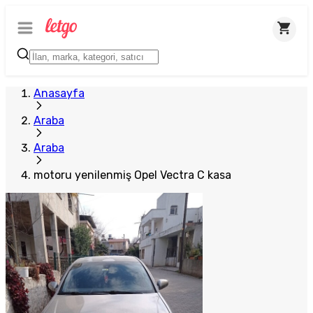
Anasayfa
Araba
Araba
motoru yenilenmiş Opel Vectra C kasa