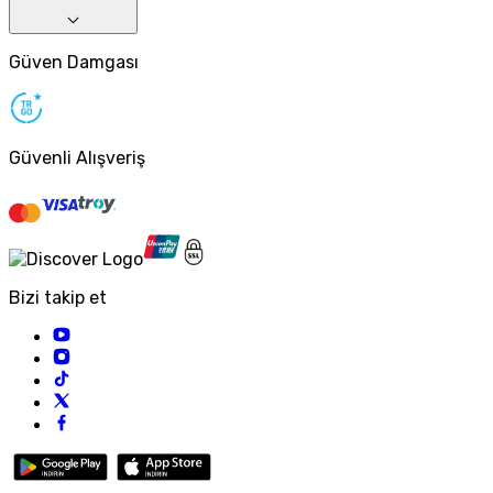
Güven Damgası
Güvenli Alışveriş
Bizi takip et