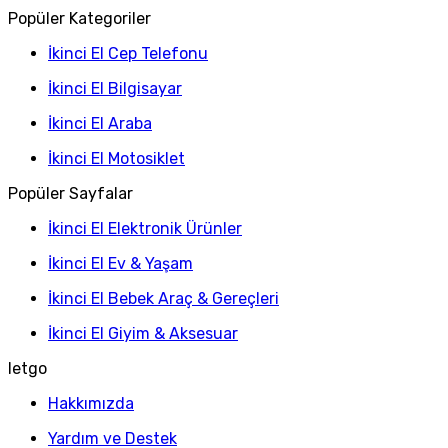
Popüler Kategoriler
İkinci El Cep Telefonu
İkinci El Bilgisayar
İkinci El Araba
İkinci El Motosiklet
Popüler Sayfalar
İkinci El Elektronik Ürünler
İkinci El Ev & Yaşam
İkinci El Bebek Araç & Gereçleri
İkinci El Giyim & Aksesuar
letgo
Hakkımızda
Yardım ve Destek