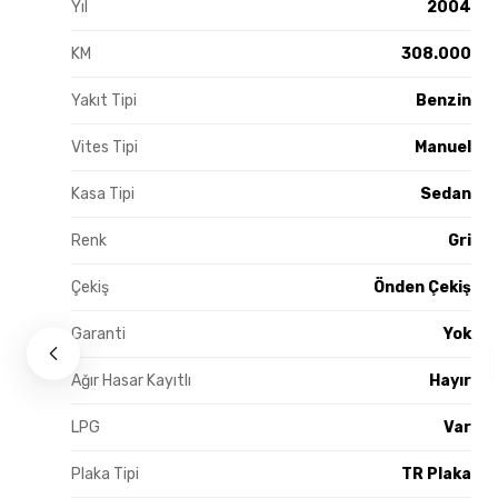
Yıl
2004
KM
308.000
Yakıt Tipi
Benzin
Vites Tipi
Manuel
Kasa Tipi
Sedan
Renk
Gri
Çekiş
Önden Çekiş
Garanti
Yok
Ağır Hasar Kayıtlı
Hayır
LPG
Var
Plaka Tipi
TR Plaka