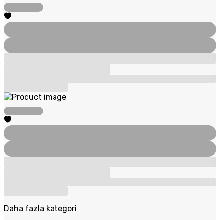
Daha fazla kategori