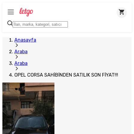
Plus Satıcı
Anasayfa
Araba
Araba
OPEL CORSA SAHİBİNDEN SATILIK SON FİYAT!!!