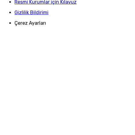
Resmi Kurumlar için Kılavuz
Gizlilik Bildirimi
Çerez Ayarları