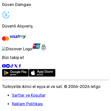
Güven Damgası
Güvenli Alışveriş
Bizi takip et
Türkiye
'
de ikinci el eşya al ve sat. © 2006-
2026
letgo
Şartlar ve Koşullar
Reklam Politikası