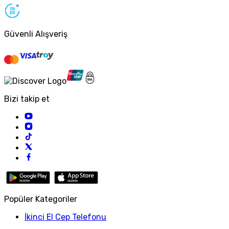
Güvenli Alışveriş
Bizi takip et
Popüler Kategoriler
İkinci El Cep Telefonu