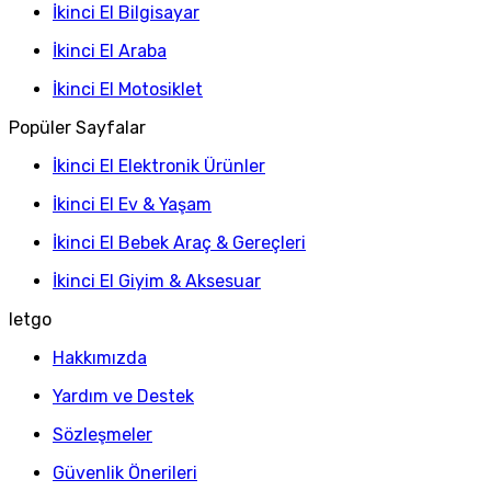
İkinci El Bilgisayar
İkinci El Araba
İkinci El Motosiklet
Popüler Sayfalar
İkinci El Elektronik Ürünler
İkinci El Ev & Yaşam
İkinci El Bebek Araç & Gereçleri
İkinci El Giyim & Aksesuar
letgo
Hakkımızda
Yardım ve Destek
Sözleşmeler
Güvenlik Önerileri