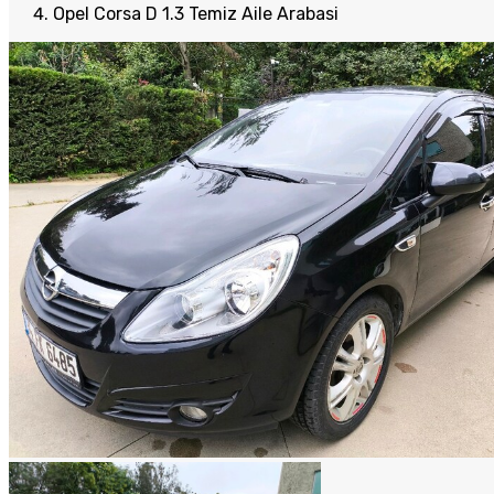
Opel Corsa D 1.3 Temiz Aile Arabasi