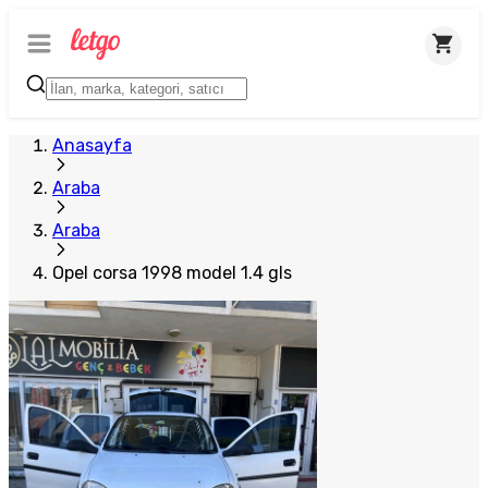
Anasayfa
Araba
Araba
Opel corsa 1998 model 1.4 gls