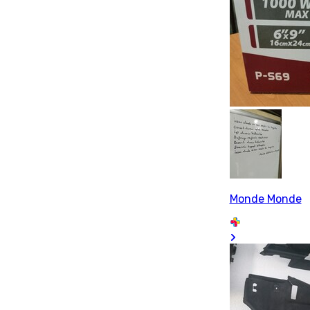
Monde Monde