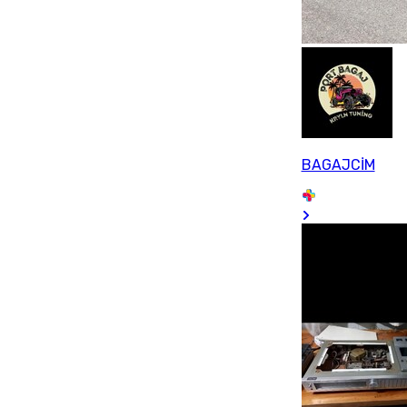
BAGAJCİM