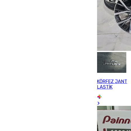
KÖRFEZ JANT
LASTİK