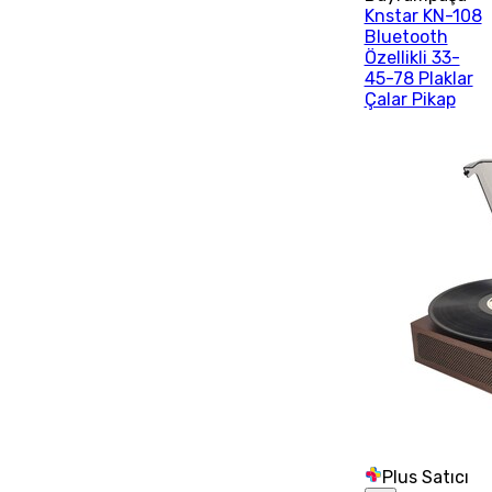
Knstar KN-108
Bluetooth
Özellikli 33-
45-78 Plaklar
Çalar Pikap
Plus Satıcı