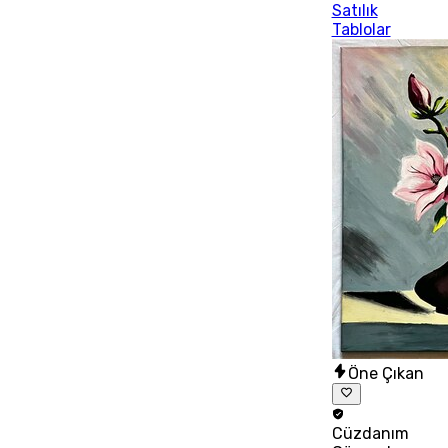
Satılık
Tablolar
Öne Çıkan
Cüzdanım