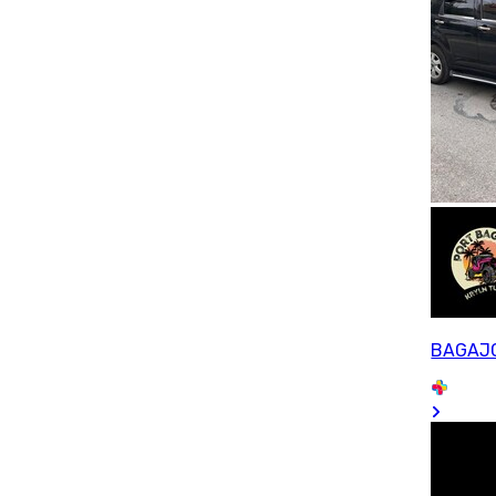
BAGAJ