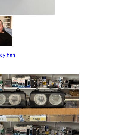
Kayıhan