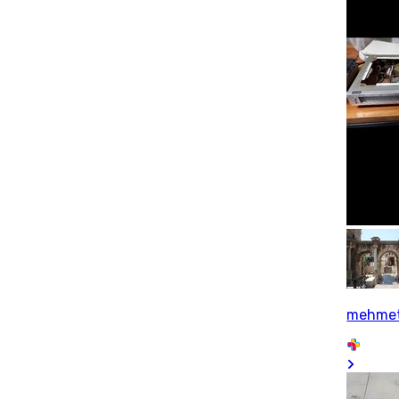
mehmet