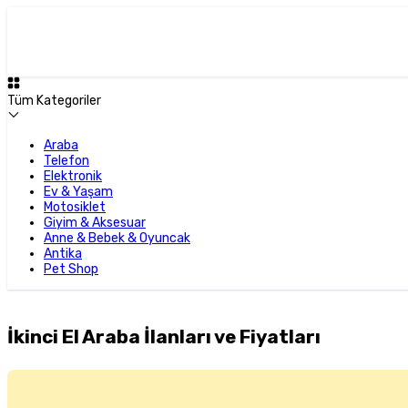
Tüm Kategoriler
Araba
Telefon
Elektronik
Ev & Yaşam
Motosiklet
Giyim & Aksesuar
Anne & Bebek & Oyuncak
Antika
Pet Shop
İkinci El Araba İlanları ve Fiyatları