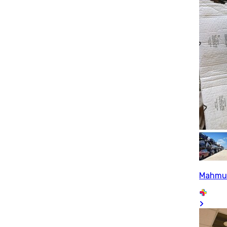
Mahmu