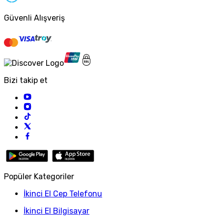
Güvenli Alışveriş
Bizi takip et
Popüler Kategoriler
İkinci El Cep Telefonu
İkinci El Bilgisayar