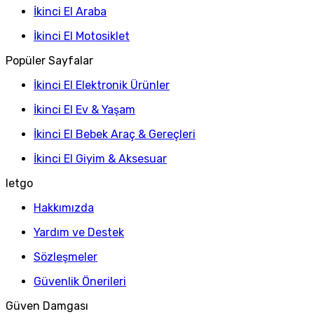
İkinci El Araba
İkinci El Motosiklet
Popüler Sayfalar
İkinci El Elektronik Ürünler
İkinci El Ev & Yaşam
İkinci El Bebek Araç & Gereçleri
İkinci El Giyim & Aksesuar
letgo
Hakkımızda
Yardım ve Destek
Sözleşmeler
Güvenlik Önerileri
Güven Damgası