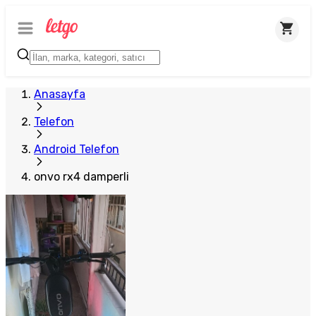
Anasayfa
Telefon
Android Telefon
onvo rx4 damperli