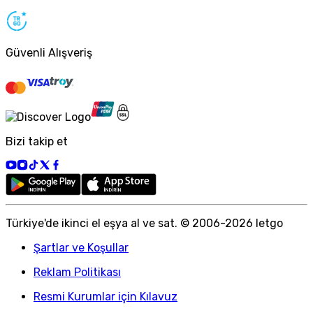
Güvenli Alışveriş
Bizi takip et
Türkiye
'
de ikinci el eşya al ve sat. © 2006-
2026
letgo
Şartlar ve Koşullar
Reklam Politikası
Resmi Kurumlar için Kılavuz