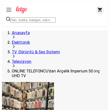
Plus Satıcı
Anasayfa
Elektronik
TV, Görüntü & Ses Sistemi
Televizyon
ONLİNE TELEFONCU'dan Arçelik İmperium 50 inç
UHD TV