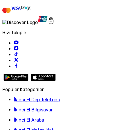
Bizi takip et
Popüler Kategoriler
İkinci El Cep Telefonu
İkinci El Bilgisayar
İkinci El Araba