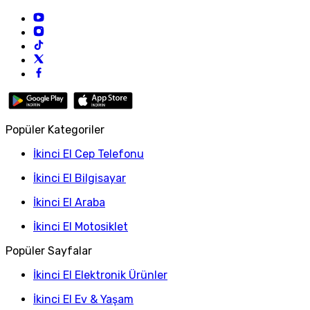
Popüler Kategoriler
İkinci El Cep Telefonu
İkinci El Bilgisayar
İkinci El Araba
İkinci El Motosiklet
Popüler Sayfalar
İkinci El Elektronik Ürünler
İkinci El Ev & Yaşam