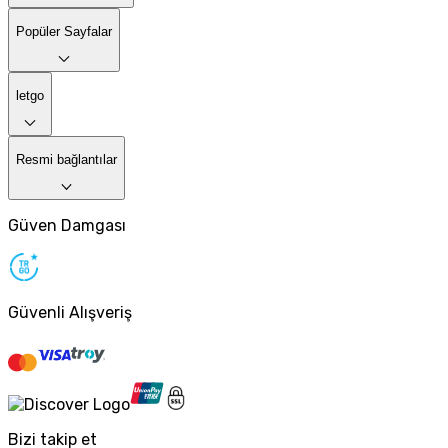
Popüler Sayfalar
letgo
Resmi bağlantılar
Güven Damgası
Güvenli Alışveriş
Bizi takip et