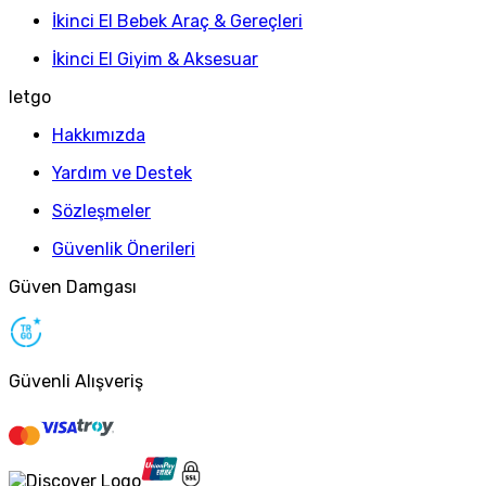
İkinci El Bebek Araç & Gereçleri
İkinci El Giyim & Aksesuar
letgo
Hakkımızda
Yardım ve Destek
Sözleşmeler
Güvenlik Önerileri
Güven Damgası
Güvenli Alışveriş