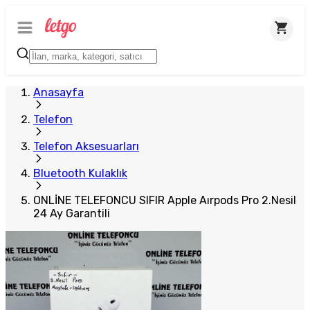
Plus Satıcı
Anasayfa
Telefon
Telefon Aksesuarları
Bluetooth Kulaklık
ONLİNE TELEFONCU SIFIR Apple Aırpods Pro 2.Nesil
24 Ay Garantili