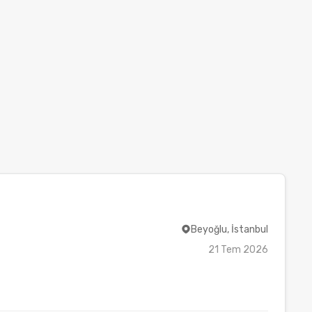
Beyoğlu, İstanbul
21 Tem 2026