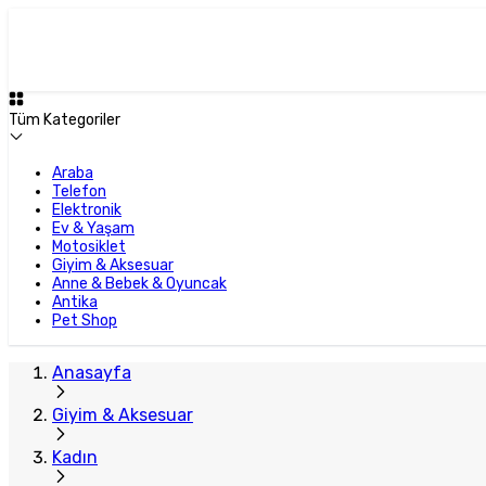
Tüm Kategoriler
Araba
Telefon
Elektronik
Ev & Yaşam
Motosiklet
Giyim & Aksesuar
Anne & Bebek & Oyuncak
Antika
Pet Shop
Anasayfa
Giyim & Aksesuar
Kadın