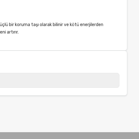
üçlü bir koruma taşı olarak bilinir ve kötü enerjilerden
i artırır.