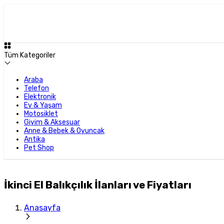
Tüm Kategoriler
Araba
Telefon
Elektronik
Ev & Yaşam
Motosiklet
Giyim & Aksesuar
Anne & Bebek & Oyuncak
Antika
Pet Shop
İkinci El Balıkçılık İlanları ve Fiyatları
Anasayfa