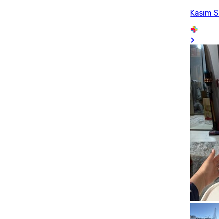
Kasım S