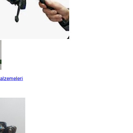
alzemeleri