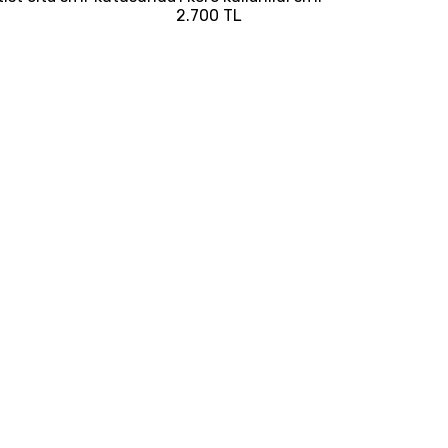
2.700 TL