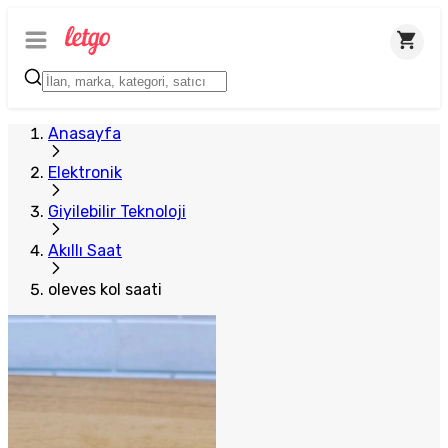
Plus Satıcı
Anasayfa
Elektronik
Giyilebilir Teknoloji
Akıllı Saat
oleves kol saati