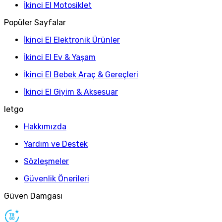
İkinci El Motosiklet
Popüler Sayfalar
İkinci El Elektronik Ürünler
İkinci El Ev & Yaşam
İkinci El Bebek Araç & Gereçleri
İkinci El Giyim & Aksesuar
letgo
Hakkımızda
Yardım ve Destek
Sözleşmeler
Güvenlik Önerileri
Güven Damgası