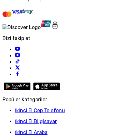
Bizi takip et
Popüler Kategoriler
İkinci El Cep Telefonu
İkinci El Bilgisayar
İkinci El Araba