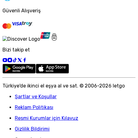
Güvenli Alışveriş
Bizi takip et
Türkiye
'
de ikinci el eşya al ve sat. © 2006-
2026
letgo
Şartlar ve Koşullar
Reklam Politikası
Resmi Kurumlar için Kılavuz
Gizlilik Bildirimi