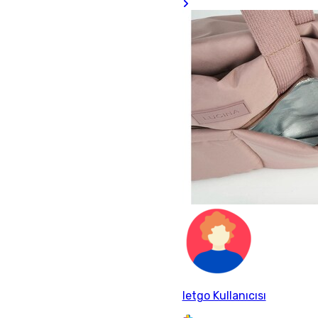
letgo Kullanıcısı