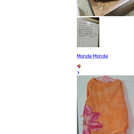
Monde Monde