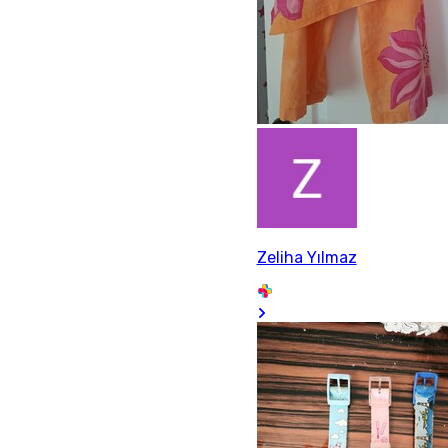
Zeliha Yılmaz