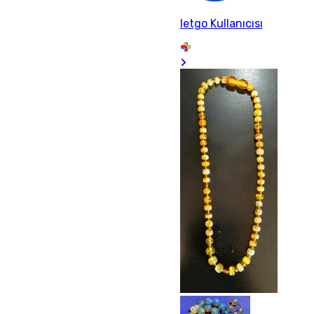
letgo Kullanıcısı