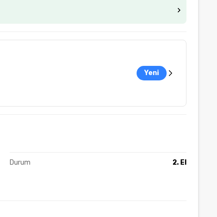
Yeni
Durum
2. El