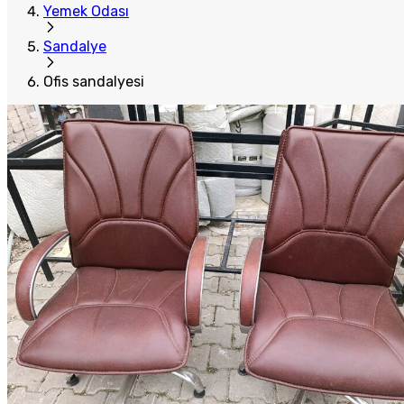
Yemek Odası
Sandalye
Ofis sandalyesi