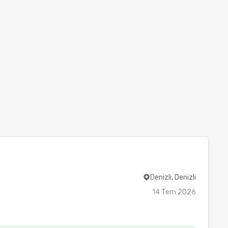
Denizli, Denizli
14 Tem 2026