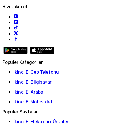
Bizi takip et
Popüler Kategoriler
İkinci El Cep Telefonu
İkinci El Bilgisayar
İkinci El Araba
İkinci El Motosiklet
Popüler Sayfalar
İkinci El Elektronik Ürünler