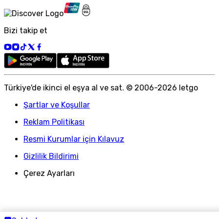
Bizi takip et
Türkiye
'
de ikinci el eşya al ve sat. © 2006-
2026
letgo
Şartlar ve Koşullar
Reklam Politikası
Resmi Kurumlar için Kılavuz
Gizlilik Bildirimi
Çerez Ayarları