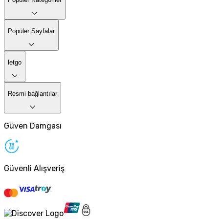
Popüler Sayfalar
letgo
Resmi bağlantılar
Güven Damgası
Güvenli Alışveriş