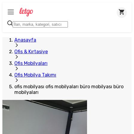
Anasayfa
Ofis & Kırtasiye
Ofis Mobilyaları
Ofis Mobilya Takımı
ofis mobilyası ofis mobilyaları büro mobilyası büro
mobilyaları