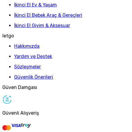
İkinci El Ev & Yaşam
İkinci El Bebek Araç & Gereçleri
İkinci El Giyim & Aksesuar
letgo
Hakkımızda
Yardım ve Destek
Sözleşmeler
Güvenlik Önerileri
Güven Damgası
Güvenli Alışveriş