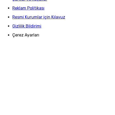
Reklam Politikası
Resmi Kurumlar için Kılavuz
Gizlilik Bildirimi
Çerez Ayarları