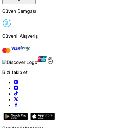
Güven Damgası
Güvenli Alışveriş
Bizi takip et