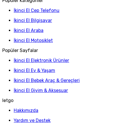
Popüler Kategoriler
İkinci El Cep Telefonu
İkinci El Bilgisayar
İkinci El Araba
İkinci El Motosiklet
Popüler Sayfalar
İkinci El Elektronik Ürünler
İkinci El Ev & Yaşam
İkinci El Bebek Araç & Gereçleri
İkinci El Giyim & Aksesuar
letgo
Hakkımızda
Yardım ve Destek