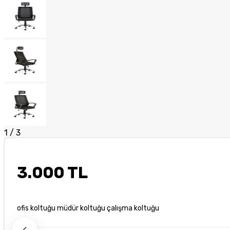
1
/
3
3.000 TL
ofis koltuğu müdür koltuğu çalışma koltuğu