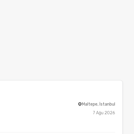
Maltepe, İstanbul
7 Ağu 2026