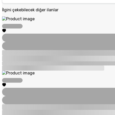
İlgini çekebilecek diğer ilanlar