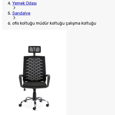
Yemek Odası
Sandalye
ofis koltuğu müdür koltuğu çalışma koltuğu