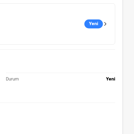
Yeni
Durum
Yeni