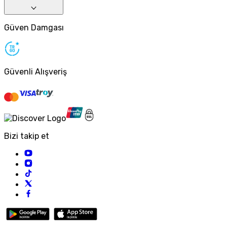
Güven Damgası
Güvenli Alışveriş
Bizi takip et