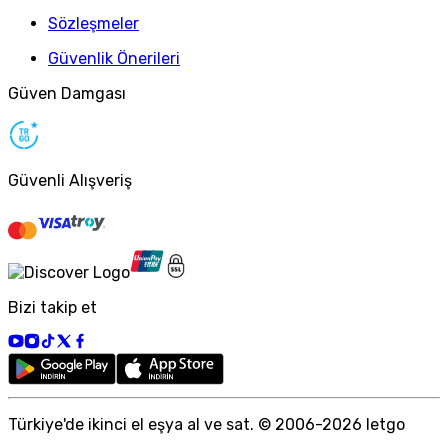
Sözleşmeler
Güvenlik Önerileri
Güven Damgası
Güvenli Alışveriş
Bizi takip et
Türkiye
'
de ikinci el eşya al ve sat. © 2006-
2026
letgo