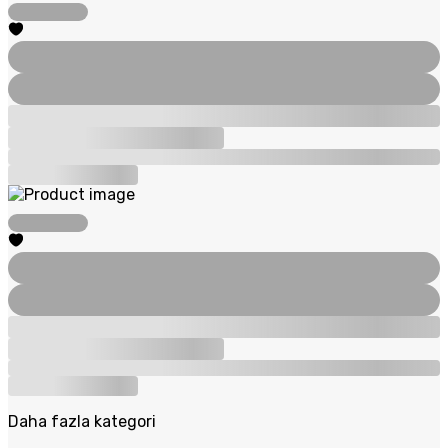
Daha fazla kategori