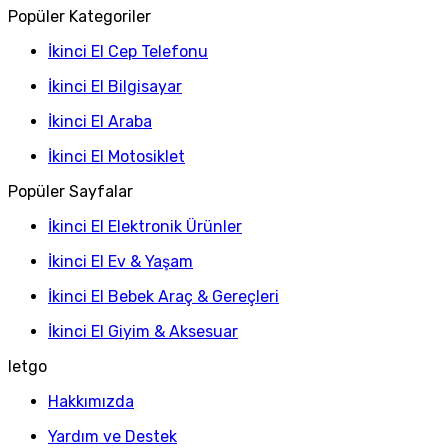
Popüler Kategoriler
İkinci El Cep Telefonu
İkinci El Bilgisayar
İkinci El Araba
İkinci El Motosiklet
Popüler Sayfalar
İkinci El Elektronik Ürünler
İkinci El Ev & Yaşam
İkinci El Bebek Araç & Gereçleri
İkinci El Giyim & Aksesuar
letgo
Hakkımızda
Yardım ve Destek