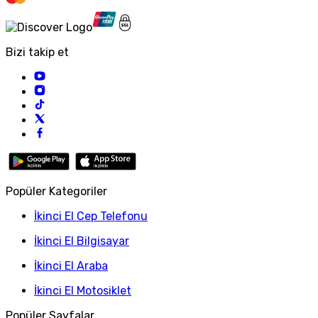
Bizi takip et
Popüler Kategoriler
İkinci El Cep Telefonu
İkinci El Bilgisayar
İkinci El Araba
İkinci El Motosiklet
Popüler Sayfalar