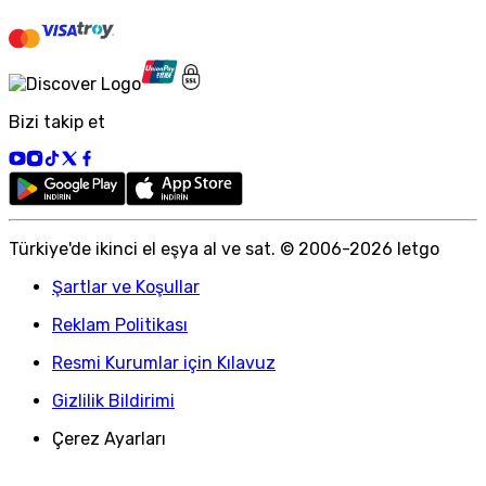
Bizi takip et
Türkiye
'
de ikinci el eşya al ve sat. © 2006-
2026
letgo
Şartlar ve Koşullar
Reklam Politikası
Resmi Kurumlar için Kılavuz
Gizlilik Bildirimi
Çerez Ayarları