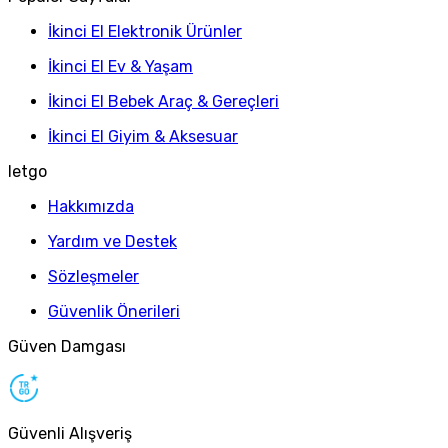
İkinci El Elektronik Ürünler
İkinci El Ev & Yaşam
İkinci El Bebek Araç & Gereçleri
İkinci El Giyim & Aksesuar
letgo
Hakkımızda
Yardım ve Destek
Sözleşmeler
Güvenlik Önerileri
Güven Damgası
Güvenli Alışveriş