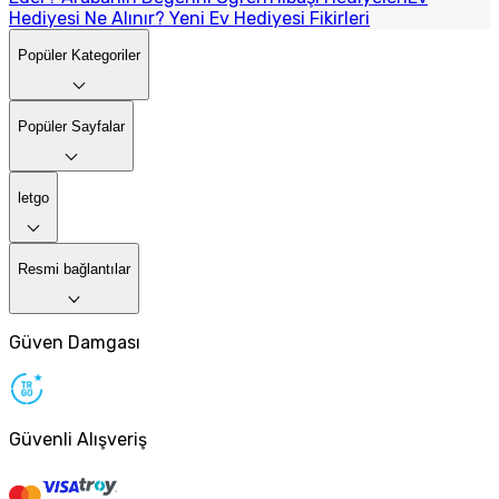
Hediyesi Ne Alınır? Yeni Ev Hediyesi Fikirleri
Popüler Kategoriler
Popüler Sayfalar
letgo
Resmi bağlantılar
Güven Damgası
Güvenli Alışveriş