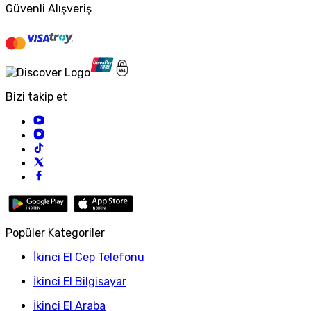
Güvenli Alışveriş
Bizi takip et
Popüler Kategoriler
İkinci El Cep Telefonu
İkinci El Bilgisayar
İkinci El Araba