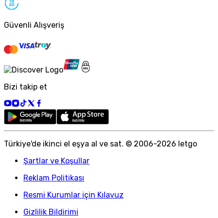
Güvenli Alışveriş
Bizi takip et
Türkiye
'
de ikinci el eşya al ve sat. © 2006-
2026
letgo
Şartlar ve Koşullar
Reklam Politikası
Resmi Kurumlar için Kılavuz
Gizlilik Bildirimi