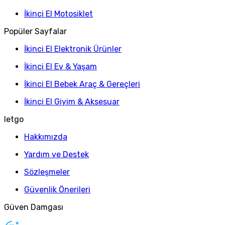
İkinci El Motosiklet
Popüler Sayfalar
İkinci El Elektronik Ürünler
İkinci El Ev & Yaşam
İkinci El Bebek Araç & Gereçleri
İkinci El Giyim & Aksesuar
letgo
Hakkımızda
Yardım ve Destek
Sözleşmeler
Güvenlik Önerileri
Güven Damgası