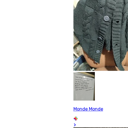
Monde Monde