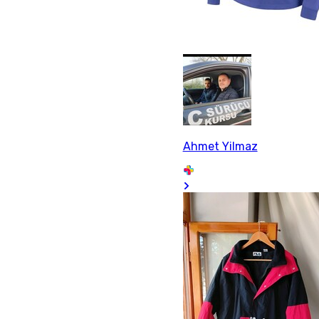
Ahmet Yilmaz