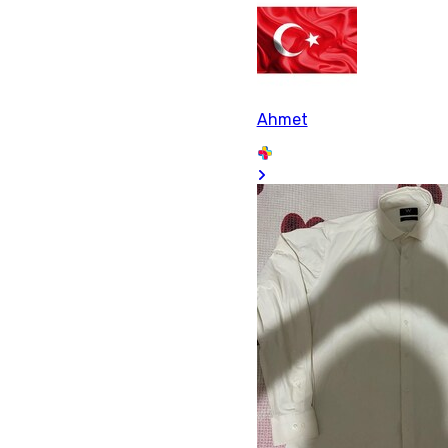
Ahmet