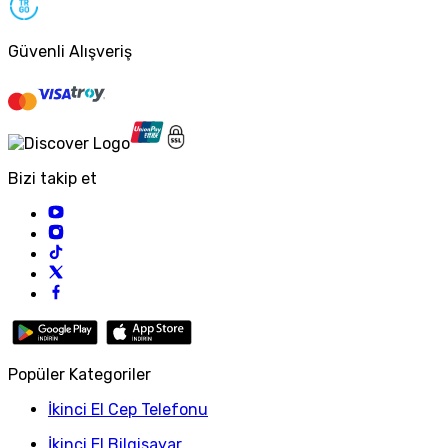
Güvenli Alışveriş
Bizi takip et
Popüler Kategoriler
İkinci El Cep Telefonu
İkinci El Bilgisayar