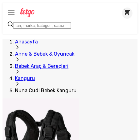
Anasayfa
Anne & Bebek & Oyuncak
Bebek Araç & Gereçleri
Kanguru
Nuna Cudl Bebek Kanguru