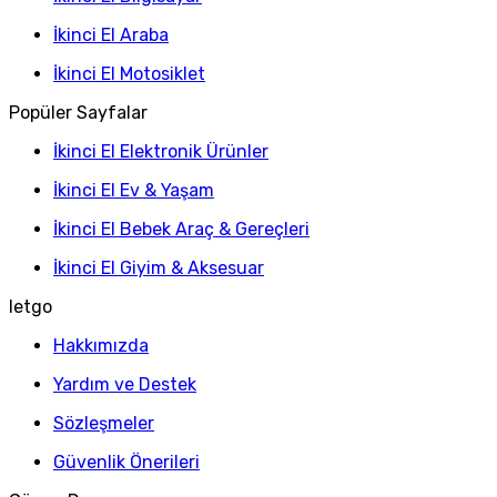
İkinci El Araba
İkinci El Motosiklet
Popüler Sayfalar
İkinci El Elektronik Ürünler
İkinci El Ev & Yaşam
İkinci El Bebek Araç & Gereçleri
İkinci El Giyim & Aksesuar
letgo
Hakkımızda
Yardım ve Destek
Sözleşmeler
Güvenlik Önerileri