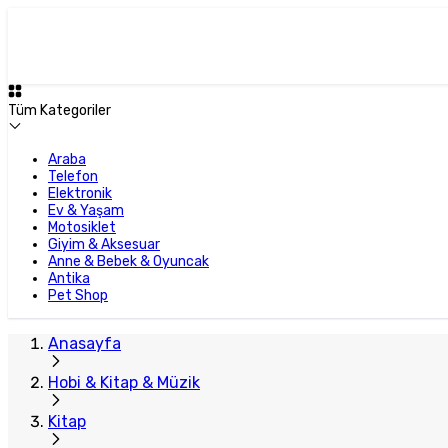
Tüm Kategoriler
Araba
Telefon
Elektronik
Ev & Yaşam
Motosiklet
Giyim & Aksesuar
Anne & Bebek & Oyuncak
Antika
Pet Shop
Anasayfa
Hobi & Kitap & Müzik
Kitap