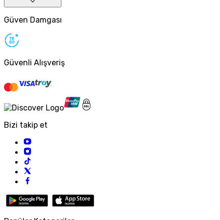
Güven Damgası
Güvenli Alışveriş
Bizi takip et