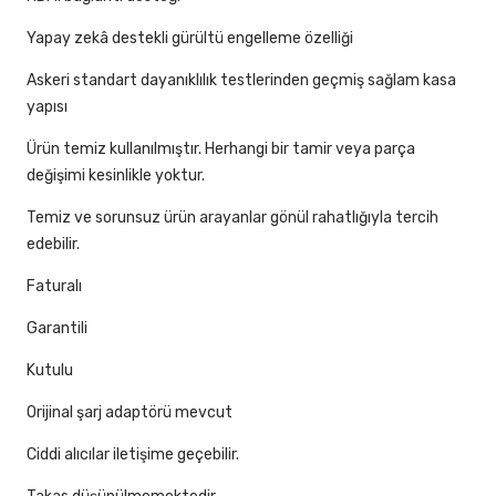
Yapay zekâ destekli gürültü engelleme özelliği
Askeri standart dayanıklılık testlerinden geçmiş sağlam kasa
yapısı
Ürün temiz kullanılmıştır. Herhangi bir tamir veya parça
değişimi kesinlikle yoktur.
Temiz ve sorunsuz ürün arayanlar gönül rahatlığıyla tercih
edebilir.
Faturalı
Garantili
Kutulu
Orijinal şarj adaptörü mevcut
Ciddi alıcılar iletişime geçebilir.