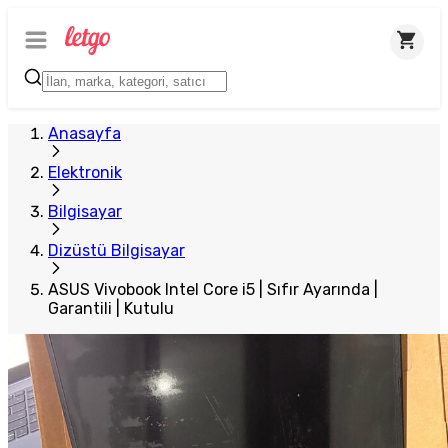
Anasayfa
Elektronik
Bilgisayar
Dizüstü Bilgisayar
ASUS Vivobook Intel Core i5 | Sıfır Ayarında |
Garantili | Kutulu