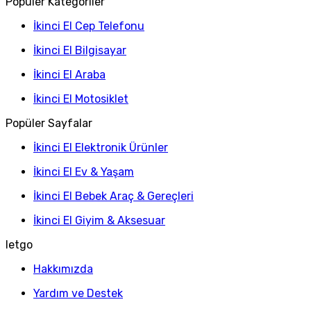
Popüler Kategoriler
İkinci El Cep Telefonu
İkinci El Bilgisayar
İkinci El Araba
İkinci El Motosiklet
Popüler Sayfalar
İkinci El Elektronik Ürünler
İkinci El Ev & Yaşam
İkinci El Bebek Araç & Gereçleri
İkinci El Giyim & Aksesuar
letgo
Hakkımızda
Yardım ve Destek