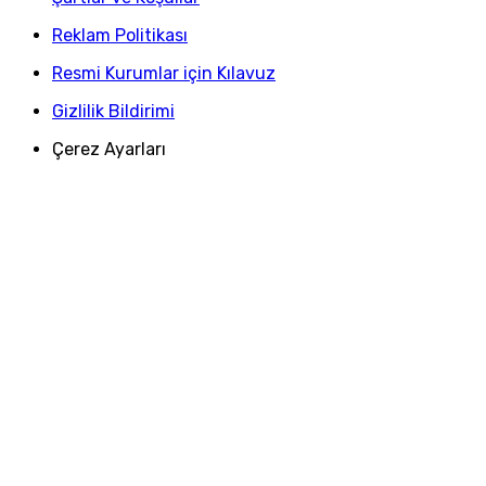
Reklam Politikası
Resmi Kurumlar için Kılavuz
Gizlilik Bildirimi
Çerez Ayarları