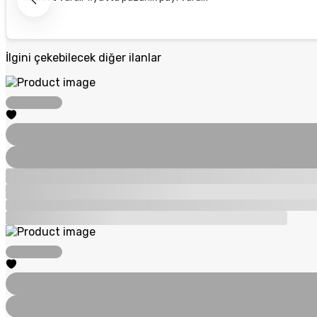
İlgini çekebilecek diğer ilanlar