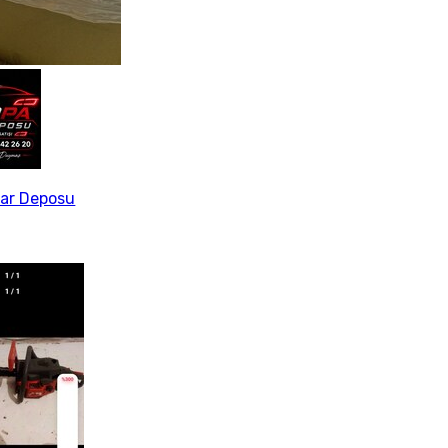
ar Deposu