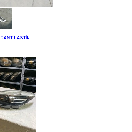
 JANT LASTİK