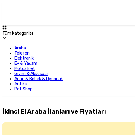
Tüm Kategoriler
Araba
Telefon
Elektronik
Ev & Yaşam
Motosiklet
Giyim & Aksesuar
Anne & Bebek & Oyuncak
Antika
Pet Shop
İkinci El Araba İlanları ve Fiyatları