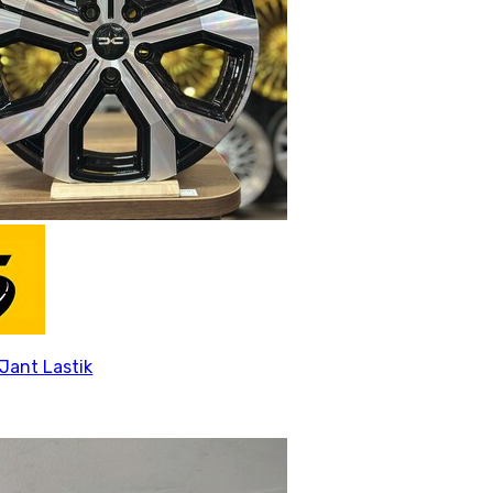
Jant Lastik