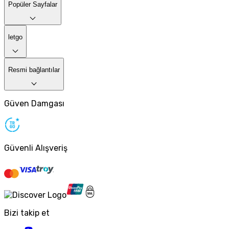
Popüler Sayfalar
letgo
Resmi bağlantılar
Güven Damgası
Güvenli Alışveriş
Bizi takip et