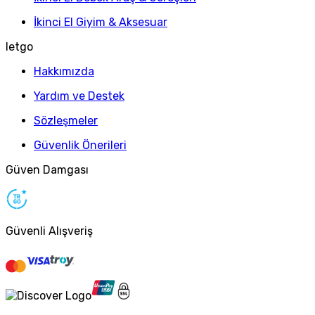
İkinci El Giyim & Aksesuar
letgo
Hakkımızda
Yardım ve Destek
Sözleşmeler
Güvenlik Önerileri
Güven Damgası
Güvenli Alışveriş