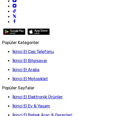
Popüler Kategoriler
İkinci El Cep Telefonu
İkinci El Bilgisayar
İkinci El Araba
İkinci El Motosiklet
Popüler Sayfalar
İkinci El Elektronik Ürünler
İkinci El Ev & Yaşam
İkinci El Bebek Araç & Gereçleri