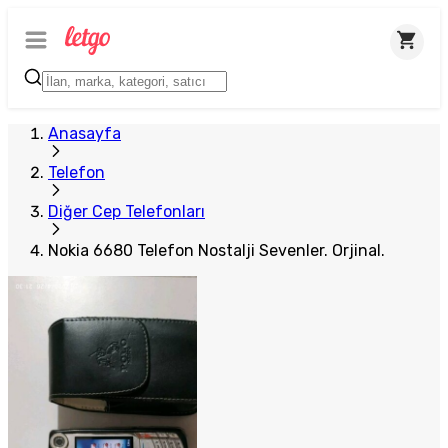
Anasayfa
Telefon
Diğer Cep Telefonları
Nokia 6680 Telefon Nostalji Sevenler. Orjinal.