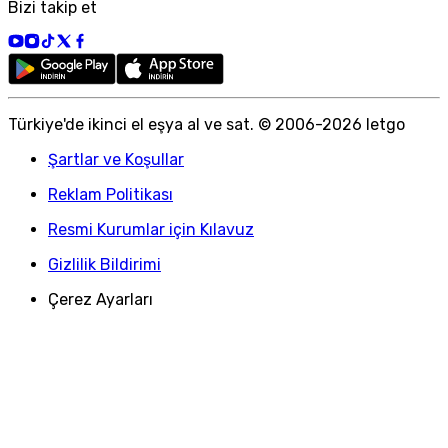
Bizi takip et
Türkiye
'
de ikinci el eşya al ve sat. © 2006-
2026
letgo
Şartlar ve Koşullar
Reklam Politikası
Resmi Kurumlar için Kılavuz
Gizlilik Bildirimi
Çerez Ayarları