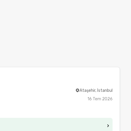
Ataşehir, İstanbul
16 Tem 2026