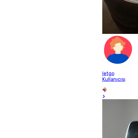
letgo
Kullanıcısı