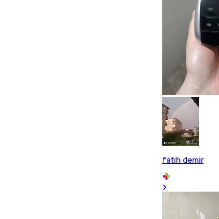
fatih demir