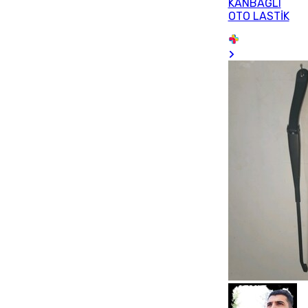
KANBAĞLI
OTO LASTİK