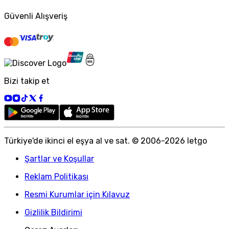
Güvenli Alışveriş
Bizi takip et
Türkiye
'
de ikinci el eşya al ve sat. © 2006-
2026
letgo
Şartlar ve Koşullar
Reklam Politikası
Resmi Kurumlar için Kılavuz
Gizlilik Bildirimi