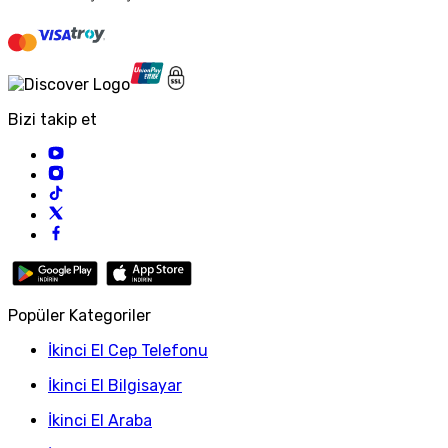
Bizi takip et
Popüler Kategoriler
İkinci El Cep Telefonu
İkinci El Bilgisayar
İkinci El Araba