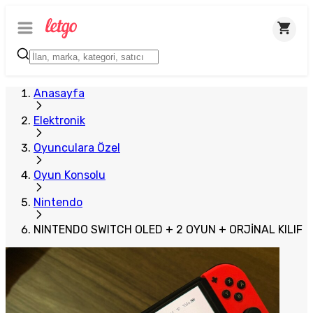
Anasayfa
Elektronik
Oyunculara Özel
Oyun Konsolu
Nintendo
NINTENDO SWITCH OLED + 2 OYUN + ORJİNAL KILIF