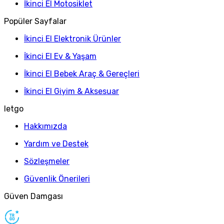
İkinci El Motosiklet
Popüler Sayfalar
İkinci El Elektronik Ürünler
İkinci El Ev & Yaşam
İkinci El Bebek Araç & Gereçleri
İkinci El Giyim & Aksesuar
letgo
Hakkımızda
Yardım ve Destek
Sözleşmeler
Güvenlik Önerileri
Güven Damgası