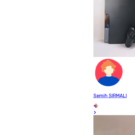
Semih SIRMALI