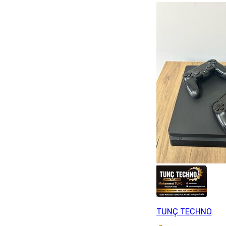
TUNÇ TECHNO