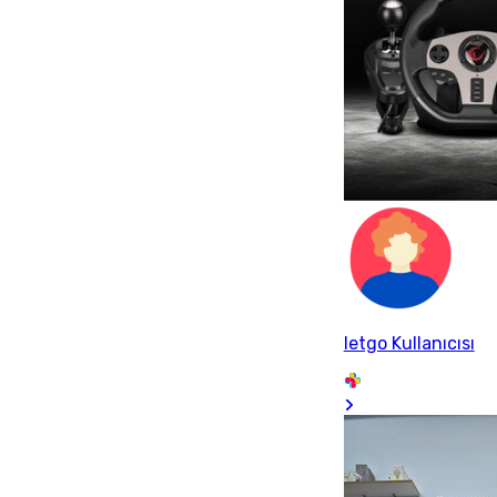
letgo Kullanıcısı