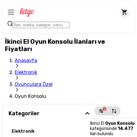
İkinci El Oyun Konsolu İlanları ve
Fiyatları
Anasayfa
Elektronik
Oyunculara Özel
Oyun Konsolu
1
Kategoriler
İkinci El
Oyun Konsolu
kategorisinde
14.477
Elektronik
ilan bulundu