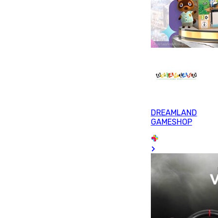
DREAMLAND
GAMESHOP