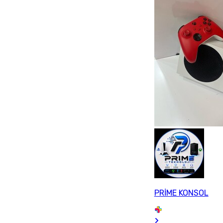
PRİME KONSOL