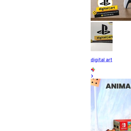
digital art