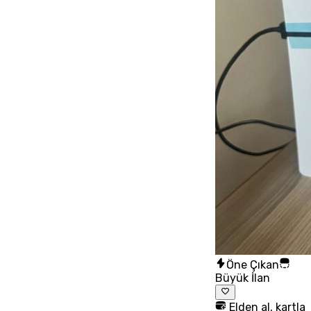
Öne Çıkan
Büyük İlan
Elden al, kartla