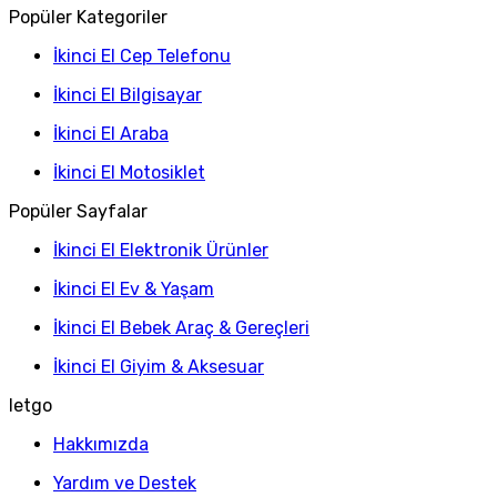
Popüler Kategoriler
İkinci El Cep Telefonu
İkinci El Bilgisayar
İkinci El Araba
İkinci El Motosiklet
Popüler Sayfalar
İkinci El Elektronik Ürünler
İkinci El Ev & Yaşam
İkinci El Bebek Araç & Gereçleri
İkinci El Giyim & Aksesuar
letgo
Hakkımızda
Yardım ve Destek