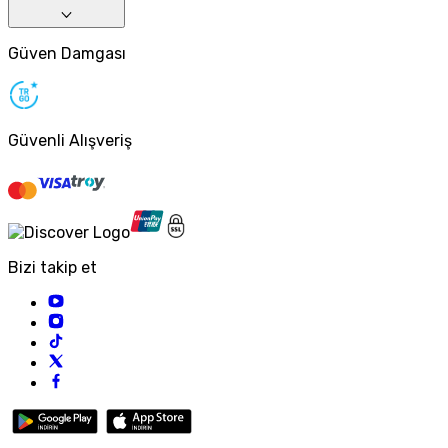
Güven Damgası
Güvenli Alışveriş
Bizi takip et