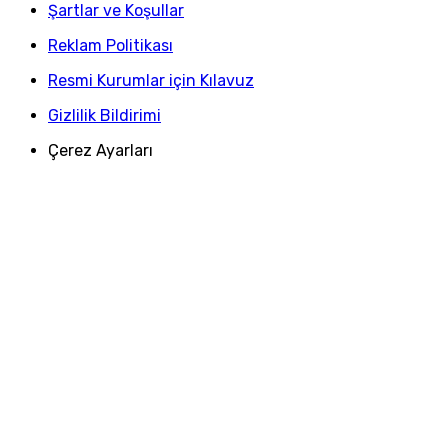
Şartlar ve Koşullar
Reklam Politikası
Resmi Kurumlar için Kılavuz
Gizlilik Bildirimi
Çerez Ayarları