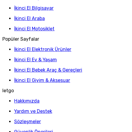
İkinci El Bilgisayar
İkinci El Araba
İkinci El Motosiklet
Popüler Sayfalar
İkinci El Elektronik Ürünler
İkinci El Ev & Yaşam
İkinci El Bebek Araç & Gereçleri
İkinci El Giyim & Aksesuar
letgo
Hakkımızda
Yardım ve Destek
Sözleşmeler
Güvenlik Önerileri