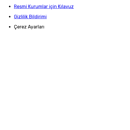
Resmi Kurumlar için Kılavuz
Gizlilik Bildirimi
Çerez Ayarları