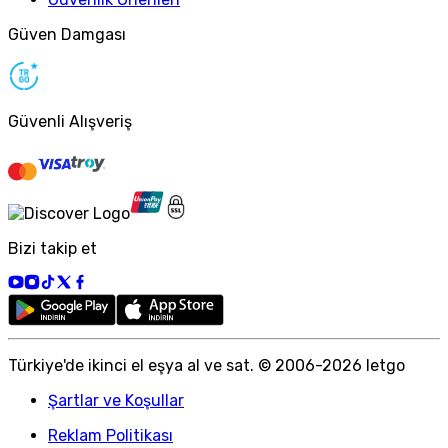
Güven Damgası
Güvenli Alışveriş
Bizi takip et
Türkiye
'
de ikinci el eşya al ve sat. © 2006-
2026
letgo
Şartlar ve Koşullar
Reklam Politikası