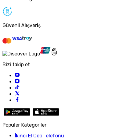
Güvenli Alışveriş
Bizi takip et
Popüler Kategoriler
İkinci El Cep Telefonu