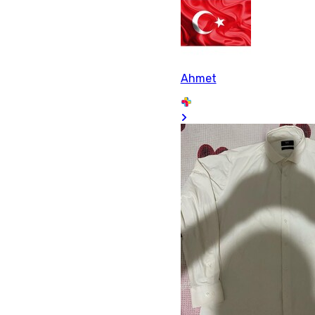
Ahmet