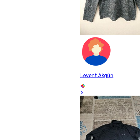
Levent Akgün