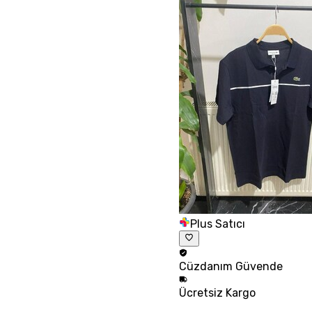
Plus Satıcı
Cüzdanım
Güvende
Ücretsiz
Kargo