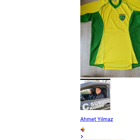
Ahmet Yilmaz