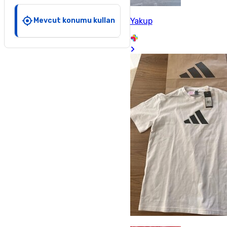
Mevcut konumu kullan
Yakup