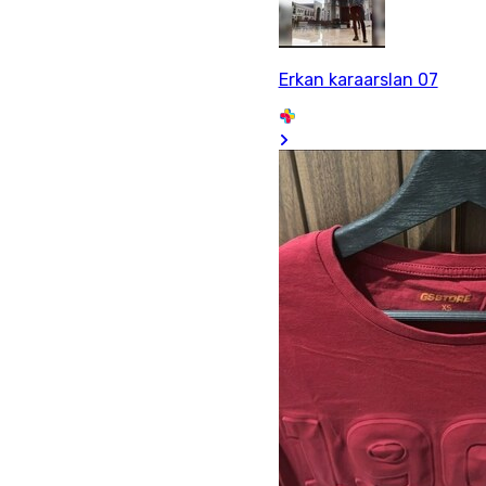
Erkan karaarslan 07