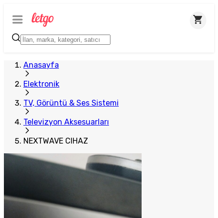
Anasayfa
Elektronik
TV, Görüntü & Ses Sistemi
Televizyon Aksesuarları
NEXTWAVE CIHAZ