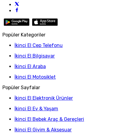
Popüler Kategoriler
İkinci El Cep Telefonu
İkinci El Bilgisayar
İkinci El Araba
İkinci El Motosiklet
Popüler Sayfalar
İkinci El Elektronik Ürünler
İkinci El Ev & Yaşam
İkinci El Bebek Araç & Gereçleri
İkinci El Giyim & Aksesuar