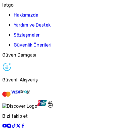
letgo
Hakkımızda
Yardım ve Destek
Sözleşmeler
Güvenlik Önerileri
Güven Damgası
Güvenli Alışveriş
Bizi takip et