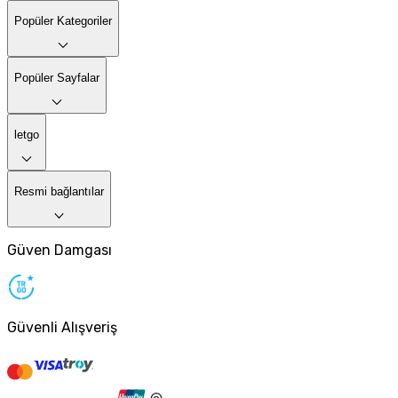
Popüler Kategoriler
Popüler Sayfalar
letgo
Resmi bağlantılar
Güven Damgası
Güvenli Alışveriş