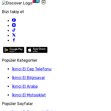
Bizi takip et
Popüler Kategoriler
İkinci El Cep Telefonu
İkinci El Bilgisayar
İkinci El Araba
İkinci El Motosiklet
Popüler Sayfalar