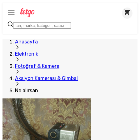
Anasayfa
Elektronik
Fotoğraf & Kamera
Aksiyon Kamerası & Gimbal
Ne alırsan