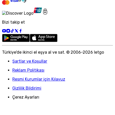
Bizi takip et
Türkiye
'
de ikinci el eşya al ve sat. © 2006-
2026
letgo
Şartlar ve Koşullar
Reklam Politikası
Resmi Kurumlar için Kılavuz
Gizlilik Bildirimi
Çerez Ayarları